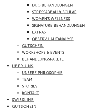
DUO BEHANDLUNGEN
STRESSABBAU & SCHLAF
WOMEN’S WELLNESS
SIGNATURE BEHANDLUNGEN
EXTRAS
OBSERV HAUTANALYSE
GUTSCHEIN
WORKSHOPS & EVENTS
BEHANDLUNGSPAKETE
ÜBER UNS
UNSERE PHILOSOPHIE
TEAM
STORIES
KONTAKT
SWISSLINE
GUTSCHEIN