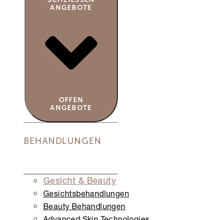
NGEBOTE
OFFEN
ANGEBOTE
BEHANDLUNGEN
Gesicht & Beauty
Gesichts­behandlungen
Beauty Behandlungen
Advanced Skin Technologies