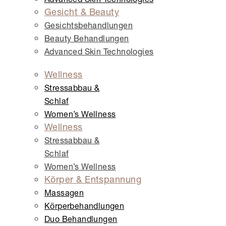
Gesicht & Beauty
Gesichts­behandlungen
Beauty Behandlungen
Advanced Skin Technologies
Wellness
Stressabbau &
Schlaf
Women’s Wellness
Wellness
Stressabbau &
Schlaf
Women’s Wellness
Körper & Entspannung
Massagen
Körper­behandlungen
Duo Behandlungen