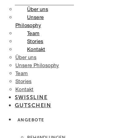
Über uns
Unsere
Philosophy
Team
Stories
Kontakt
Über uns
Unsere Philosophy
Team
Stories
Kontakt
SWISSLINE
GUTSCHEIN
ANGEBOTE
BEHANDLUNGEN