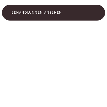
BEHANDLUNGEN ANSEHEN