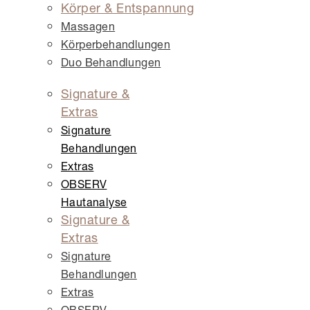
Körper & Entspannung
Massagen
Körper­behandlungen
Duo Behandlungen
Signature &
Extras
Signature
Behandlungen
Extras
OBSERV
Hautanalyse
Signature &
Extras
Signature
Behandlungen
Extras