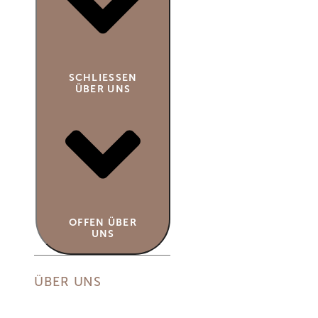
SCHLIESSEN Ü
BER UNS
OFFEN ÜBER
UNS
ÜBER UNS