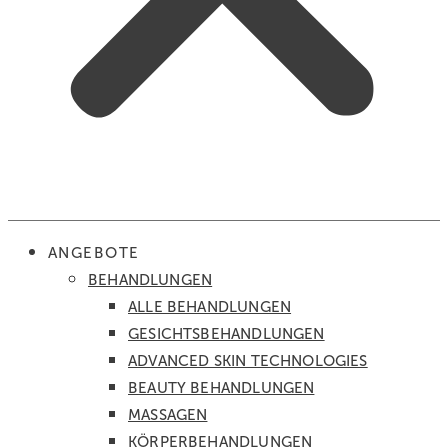
ANGEBOTE
BEHANDLUNGEN
ALLE BEHANDLUNGEN
GESICHTS­BEHANDLUNGEN
ADVANCED SKIN TECHNOLOGIES
BEAUTY BEHANDLUNGEN
MASSAGEN
KÖRPER­BEHANDLUNGEN