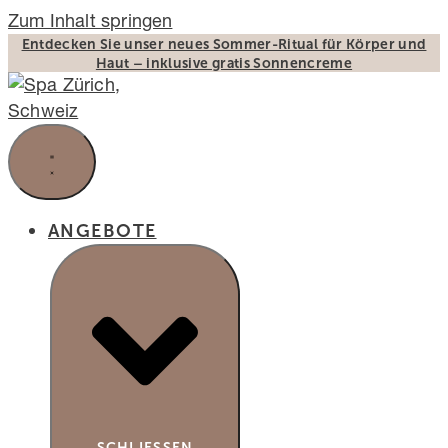
Zum Inhalt springen
Entdecken Sie unser neues Sommer-Ritual für Körper und
Haut – inklusive gratis Sonnencreme
ANGEBOTE
SCHLIESSEN A