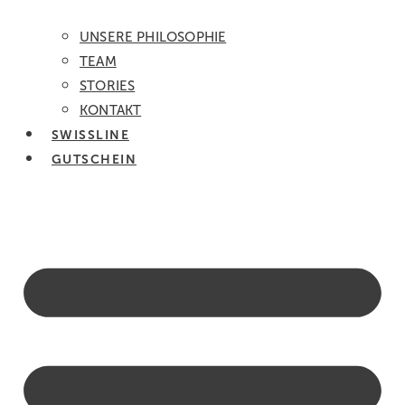
UNSERE PHILOSOPHIE
TEAM
STORIES
KONTAKT
SWISSLINE
GUTSCHEIN