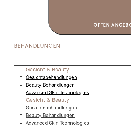
OFFEN ANGEB
BEHANDLUNGEN
Gesicht & Beauty
Gesichts­behandlungen
Beauty Behandlungen
Advanced Skin Technologies
Gesicht & Beauty
Gesichts­behandlungen
Beauty Behandlungen
Advanced Skin Technologies