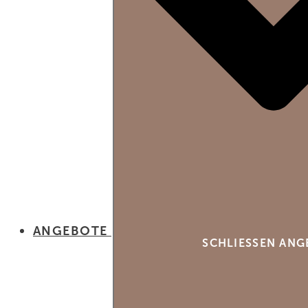
ANGEBOTE
SCHLIESSEN ANG