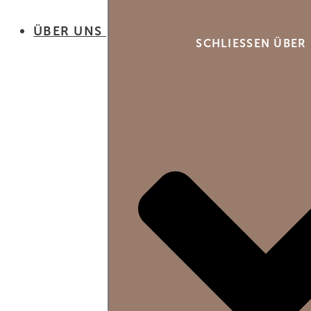
ÜBER UNS
SCHLIESSEN ÜBER 