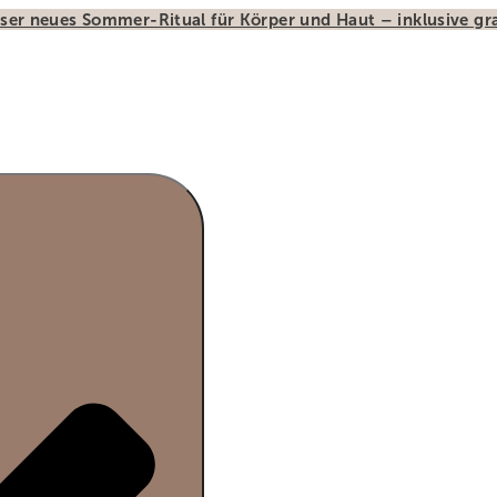
ser neues Sommer-Ritual für Körper und Haut – inklusive g