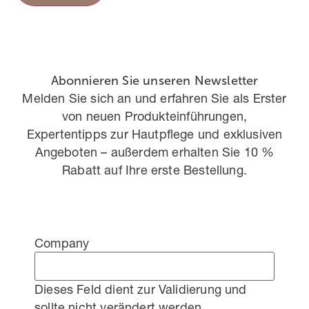
Abonnieren Sie unseren Newsletter
Melden Sie sich an und erfahren Sie als Erster
von neuen Produkteinführungen,
Expertentipps zur Hautpflege und exklusiven
Angeboten – außerdem erhalten Sie 10 %
Rabatt auf Ihre erste Bestellung.
Company
Dieses Feld dient zur Validierung und
sollte nicht verändert werden.