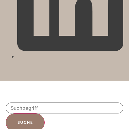
SUCHE