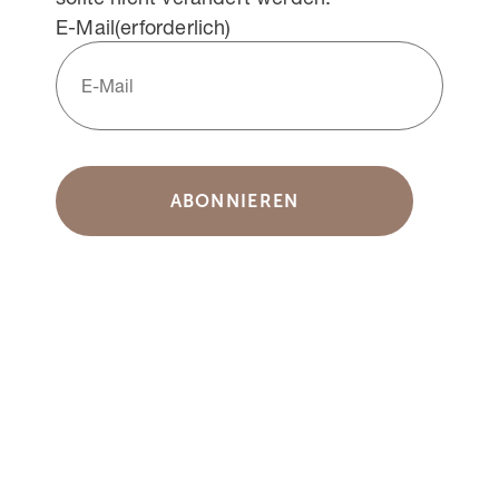
E-Mail
(erforderlich)