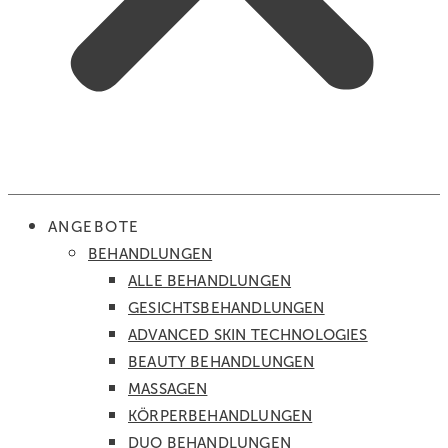
ANGEBOTE
BEHANDLUNGEN
ALLE BEHANDLUNGEN
GESICHTS­BEHANDLUNGEN
ADVANCED SKIN TECHNOLOGIES
BEAUTY BEHANDLUNGEN
MASSAGEN
KÖRPER­BEHANDLUNGEN
DUO BEHANDLUNGEN