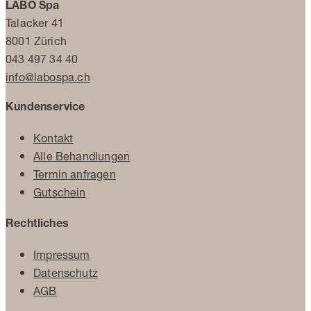
LABO Spa
Talacker 41
8001 Zürich
043 497 34 40
info@labospa.ch
Kundenservice
Kontakt
Alle Behandlungen
Termin anfragen
Gutschein
Rechtliches
Impressum
Datenschutz
AGB