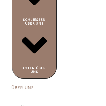
SCHLIESSEN Ü
BER UNS
OFFEN ÜBER
UNS
ÜBER UNS