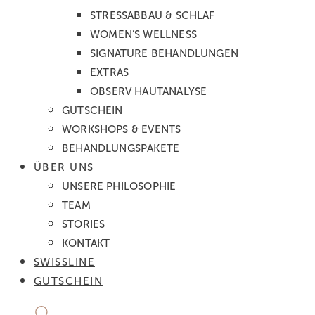
STRESSABBAU & SCHLAF
WOMEN’S WELLNESS
SIGNATURE BEHANDLUNGEN
EXTRAS
OBSERV HAUTANALYSE
GUTSCHEIN
WORKSHOPS & EVENTS
BEHANDLUNGSPAKETE
ÜBER UNS
UNSERE PHILOSOPHIE
TEAM
STORIES
KONTAKT
SWISSLINE
GUTSCHEIN