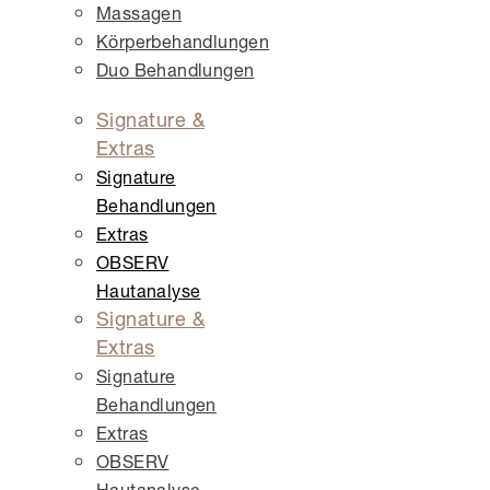
Massagen
Körper­behandlungen
Duo Behandlungen
Signature &
Extras
Signature
Behandlungen
Extras
OBSERV
Hautanalyse
Signature &
Extras
Signature
Behandlungen
Extras
OBSERV