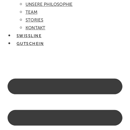
UNSERE PHILOSOPHIE
TEAM
STORIES
KONTAKT
SWISSLINE
GUTSCHEIN