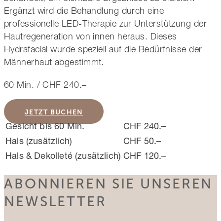
Ergänzt wird die Behandlung durch eine
professionelle LED-Therapie zur Unterstützung der
Hautregeneration von innen heraus. Dieses
Hydrafacial wurde speziell auf die Bedürfnisse der
Männerhaut abgestimmt.
60 Min. / CHF 240.–
JETZT BUCHEN
Gesicht bis 60 Min.
CHF 240.–
Hals (zusätzlich)
CHF 50.–
Hals & Dekolleté (zusätzlich)
CHF 120.–
ABONNIEREN SIE UNSEREN
NEWSLETTER