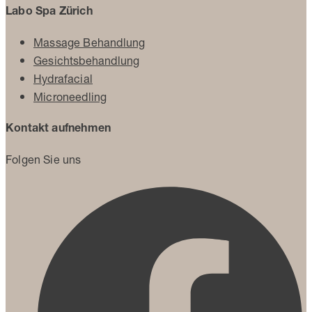
Labo Spa Zürich
Massage Behandlung
Gesichtsbehandlung
Hydrafacial
Microneedling
Kontakt aufnehmen
Folgen Sie uns