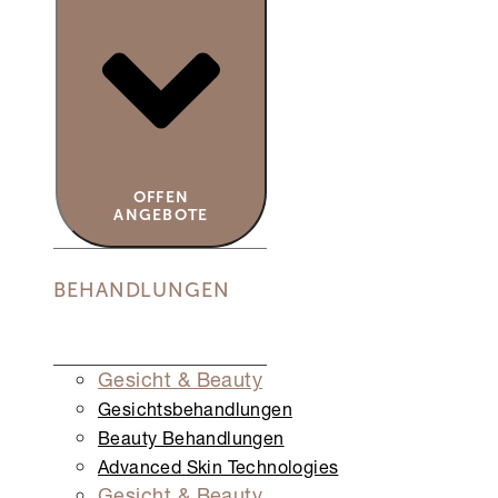
OFFEN
ANGEBOTE
BEHANDLUNGEN
Gesicht & Beauty
Gesichts­behandlungen
Beauty Behandlungen
Advanced Skin Technologies
Gesicht & Beauty