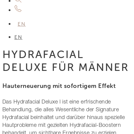
EN
EN
HYDRAFACIAL
DELUXE FÜR MÄNNER
Hauterneuerung mit sofortigem Effekt
Das Hydrafacial Deluxe l ist eine erfrischende
Behandlung, die alles Wesentliche der Signature
Hydrafacial beinhaltet und darüber hinaus spezielle
Hautprobleme mit gezielten Hydrafacial-Boostern
behandelt, um sichtbare Ergebnisse zu erzielen.