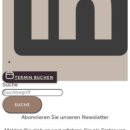
TERMIN BUCHEN
Suche
SUCHE
Abonnieren Sie unseren Newsletter