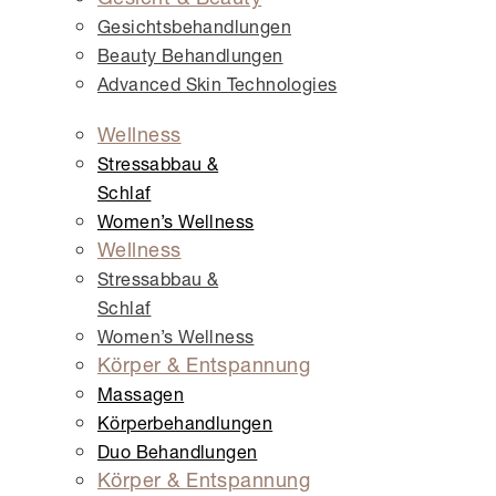
Gesichts­behandlungen
Beauty Behandlungen
Advanced Skin Technologies
Wellness
Stressabbau &
Schlaf
Women’s Wellness
Wellness
Stressabbau &
Schlaf
Women’s Wellness
Körper & Entspannung
Massagen
Körper­behandlungen
Duo Behandlungen
Körper & Entspannung