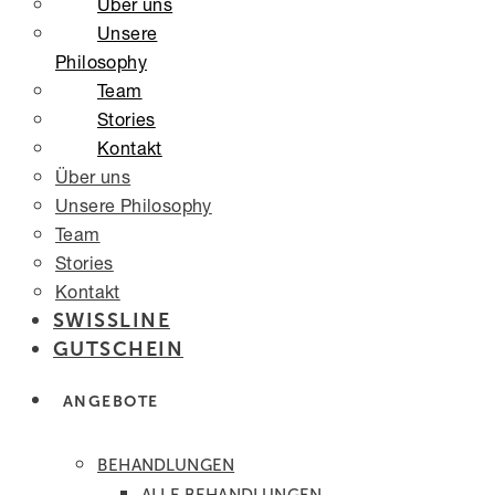
Über uns
Unsere
Philosophy
Team
Stories
Kontakt
Über uns
Unsere Philosophy
Team
Stories
Kontakt
SWISSLINE
GUTSCHEIN
ANGEBOTE
BEHANDLUNGEN