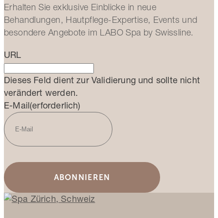
Erhalten Sie exklusive Einblicke in neue
Behandlungen, Hautpflege-Expertise, Events und
besondere Angebote im LABO Spa by Swissline.
URL
Dieses Feld dient zur Validierung und sollte nicht
verändert werden.
E-Mail
(erforderlich)